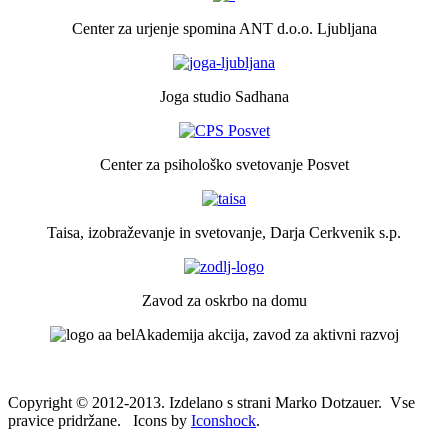
Center za urjenje spomina ANT d.o.o. Ljubljana
Joga studio Sadhana
Center za psihološko svetovanje Posvet
Taisa, izobraževanje in svetovanje, Darja Cerkvenik s.p.
Zavod za oskrbo na domu
Akademija akcija, zavod za aktivni razvoj
Copyright © 2012-2013. Izdelano s strani Marko Dotzauer. Vse
pravice pridržane. Icons by
Iconshock
.